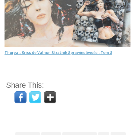
Thorgal. Kriss de Valnor. Strażnik Sprawiedliwości. Tom 8
Share This: