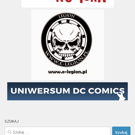
SZUKAJ
Szukaj: