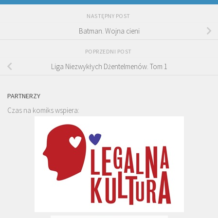
NASTĘPNY POST
Batman. Wojna cieni
POPRZEDNI POST
Liga Niezwykłych Dżentelmenów. Tom 1
PARTNERZY
Czas na komiks wspiera: