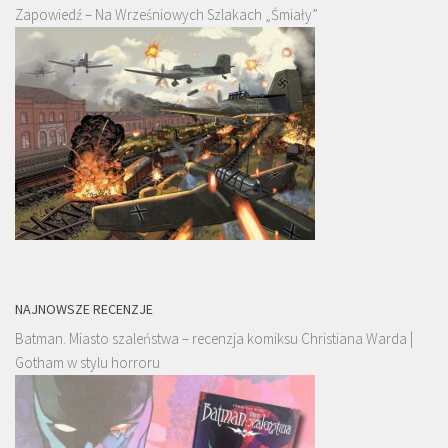
Zapowiedź – Na Wrześniowych Szlakach „Śmiały”
NAJNOWSZE RECENZJE
Batman. Miasto szaleństwa – recenzja komiksu Christiana Warda |
Gotham w stylu horroru