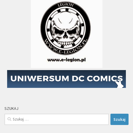
SZUKAJ
Szukaj: