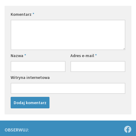
Komentarz
*
Nazwa
*
Adres e-mail
*
Witryna internetowa
OBSERWUJ: