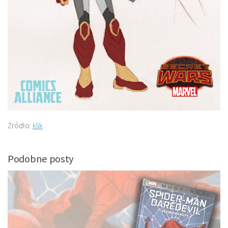
Źródło:
klik
Podobne posty