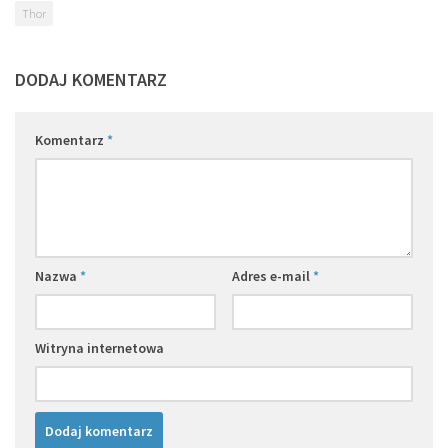
Thor
DODAJ KOMENTARZ
Komentarz
*
Nazwa
*
Adres e-mail
*
Witryna internetowa