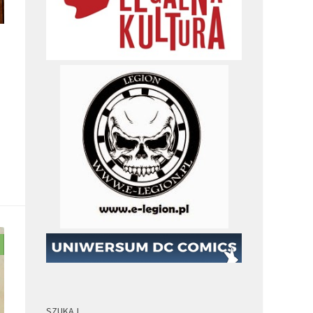
SZUKAJ