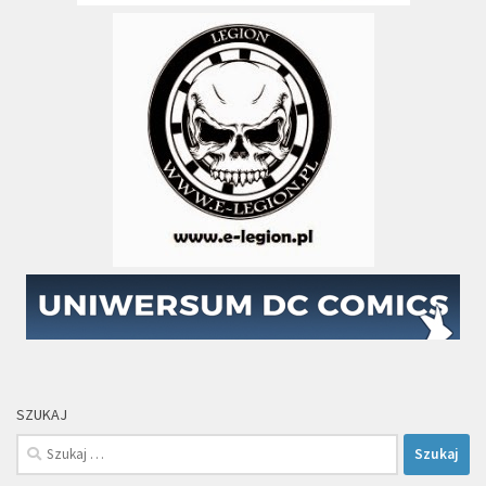
SZUKAJ
Szukaj: