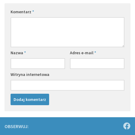
Komentarz
*
Nazwa
*
Adres e-mail
*
Witryna internetowa
OBSERWUJ: