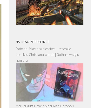
NAJNOWSZE RECENZJE
Batman. Miasto szaleństwa – recenzja
komiksu Christiana Warda | Gotham w stylu
horroru
Marvel Must-Have: Spider-Man Daredevil.