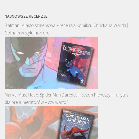
NAJNOWSZE RECENZJE
Batman. Miasto szaleństwa – recenzja komiksu Christiana Warda |
Gotham w stylu horroru
Marvel Must-Have: Spider-Man Daredevil. Sezon Pierwszy – rarytas
dla prenumeratorów – czy warto?