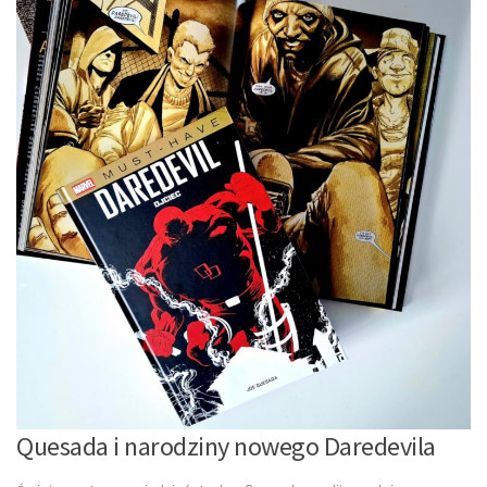
Quesada i narodziny nowego Daredevila