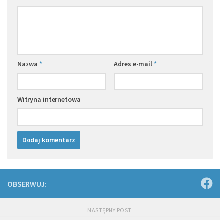
Nazwa
*
Adres e-mail
*
Witryna internetowa
OBSERWUJ:
NASTĘPNY POST