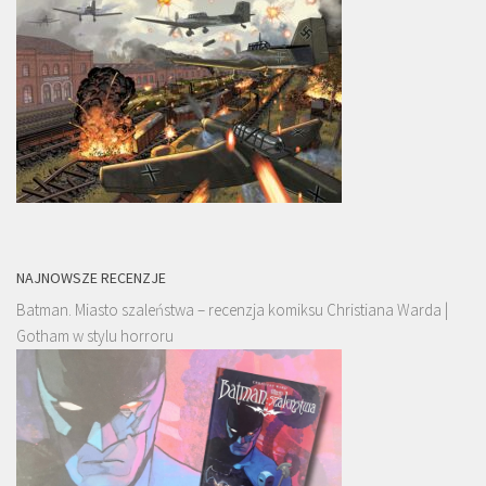
NAJNOWSZE RECENZJE
Batman. Miasto szaleństwa – recenzja komiksu Christiana Warda |
Gotham w stylu horroru