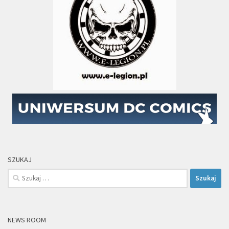
SZUKAJ
Szukaj:
NEWS ROOM