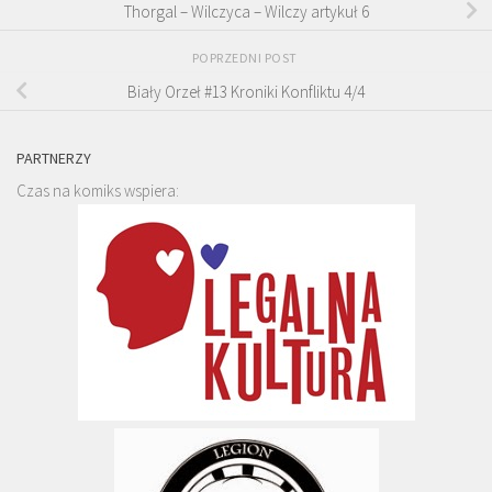
Thorgal – Wilczyca – Wilczy artykuł 6
POPRZEDNI POST
Biały Orzeł #13 Kroniki Konfliktu 4/4
PARTNERZY
Czas na komiks wspiera: