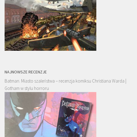
NAJNOWSZE RECENZJE
Batman. Miasto szaleństwa – recenzja komiksu Christiana Warda |
Gotham w stylu horroru