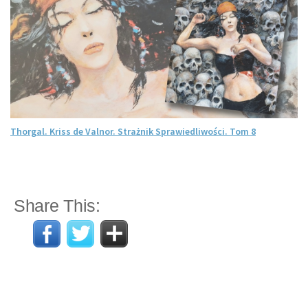
Thorgal. Kriss de Valnor. Strażnik Sprawiedliwości. Tom 8
Share This: