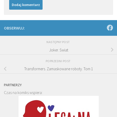
OBSERWUJ:
NASTĘPNY POST
Joker. Świat
POPRZEDNI POST
Transformers. Zamaskowane roboty. Tom 1
PARTNERZY
Czas na komiks wspiera: