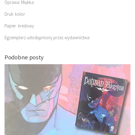
Oprawa: Miękka
Druk: kolor
Papier: kredowy
Egzemplarz udostępniony przez wydawnictwa
Podobne posty