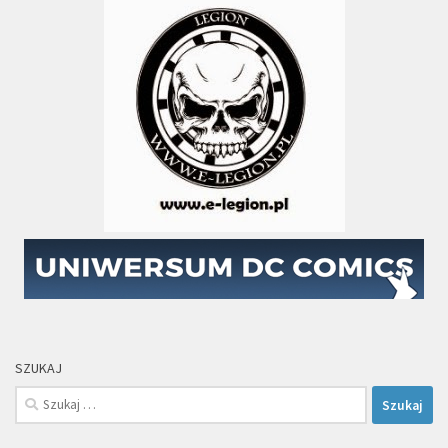
SZUKAJ
Szukaj: