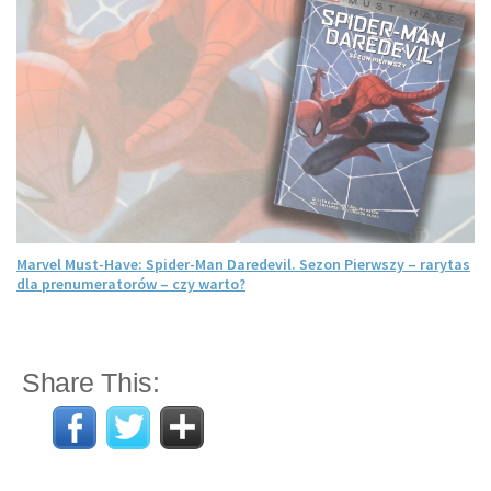
Marvel Must-Have: Spider-Man Daredevil. Sezon Pierwszy – rarytas
dla prenumeratorów – czy warto?
Share This: