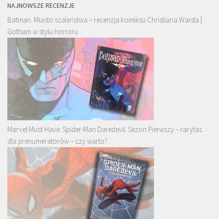
NAJNOWSZE RECENZJE
Batman. Miasto szaleństwa – recenzja komiksu Christiana Warda |
Gotham w stylu horroru
Marvel Must-Have: Spider-Man Daredevil. Sezon Pierwszy – rarytas
dla prenumeratorów – czy warto?