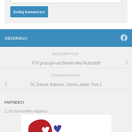
OBSERWUJ:
NASTĘPNY POST
FOX pracuje nad filmem New Mutants!!!
POPRZEDNI POST
DC Deluxe. Batman. Ziemia Jeden. Tom 1
PARTNERZY
Czas na komiks wspiera: