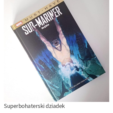
Superbohaterski dziadek