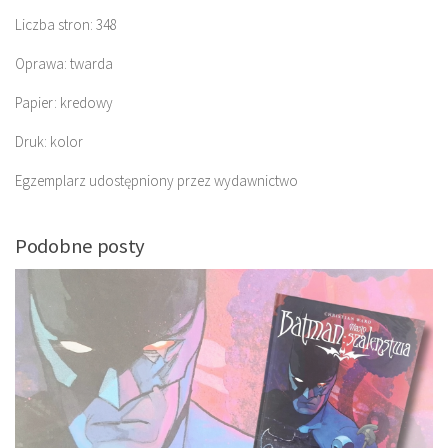
Liczba stron: 348
Oprawa: twarda
Papier: kredowy
Druk: kolor
Egzemplarz udostępniony przez wydawnictwo
Podobne posty