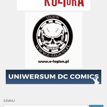
SZUKAJ