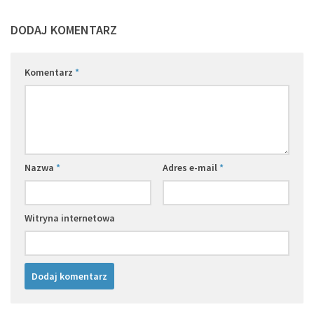
DODAJ KOMENTARZ
Komentarz
*
Nazwa
*
Adres e-mail
*
Witryna internetowa