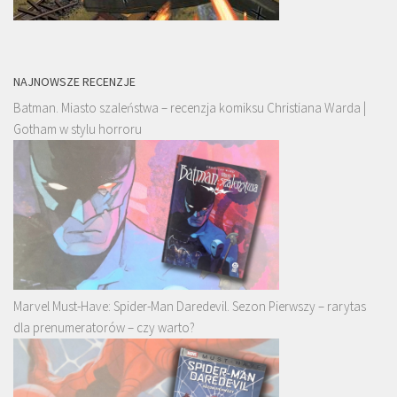
NAJNOWSZE RECENZJE
Batman. Miasto szaleństwa – recenzja komiksu Christiana Warda |
Gotham w stylu horroru
Marvel Must-Have: Spider-Man Daredevil. Sezon Pierwszy – rarytas
dla prenumeratorów – czy warto?