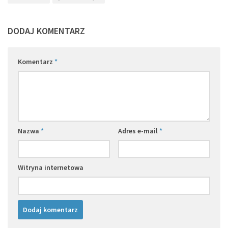
DODAJ KOMENTARZ
Komentarz
*
Nazwa
*
Adres e-mail
*
Witryna internetowa