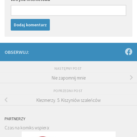
OBSERWUJ:
NASTĘPNY POST
Nie zapomnij mnie
POPRZEDNI POST
Klezmerzy. 5. Kiszyniów szaleńców
PARTNERZY
Czas na komiks wspiera: