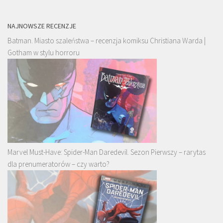
NAJNOWSZE RECENZJE
Batman. Miasto szaleństwa – recenzja komiksu Christiana Warda |
Gotham w stylu horroru
Marvel Must-Have: Spider-Man Daredevil. Sezon Pierwszy – rarytas
dla prenumeratorów – czy warto?