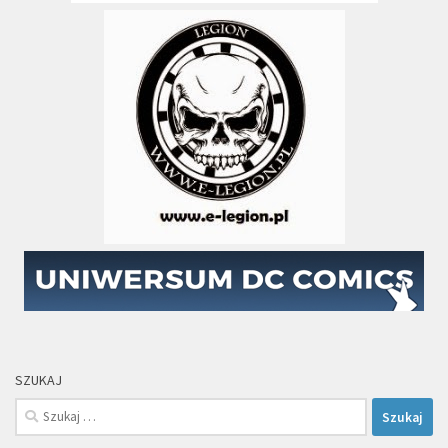
SZUKAJ
Szukaj: