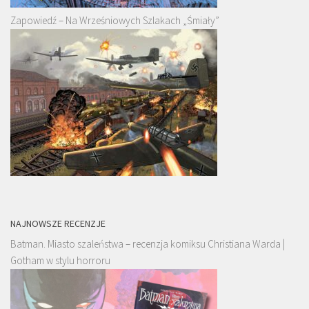
Zapowiedź – Na Wrześniowych Szlakach „Śmiały”
NAJNOWSZE RECENZJE
Batman. Miasto szaleństwa – recenzja komiksu Christiana Warda |
Gotham w stylu horroru