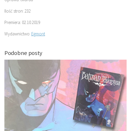
Ilość stron: 232
Premiera: 02.10.2019
Wydawnictwo:
Egmont
Podobne posty