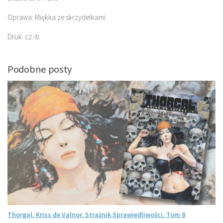
Oprawa: Miękka ze skrzydełkami
Druk: cz.-b.
Podobne posty
Thorgal. Kriss de Valnor. Strażnik Sprawiedliwości. Tom 8