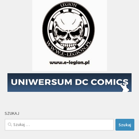
SZUKAJ
Szukaj: