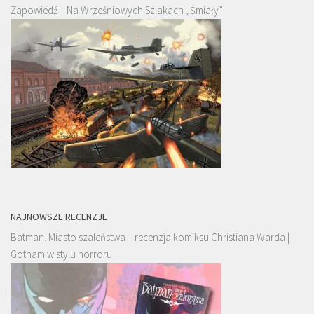
Zapowiedź – Na Wrześniowych Szlakach „Śmiały”
NAJNOWSZE RECENZJE
Batman. Miasto szaleństwa – recenzja komiksu Christiana Warda |
Gotham w stylu horroru