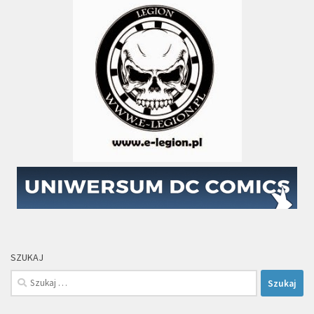
SZUKAJ
Szukaj: