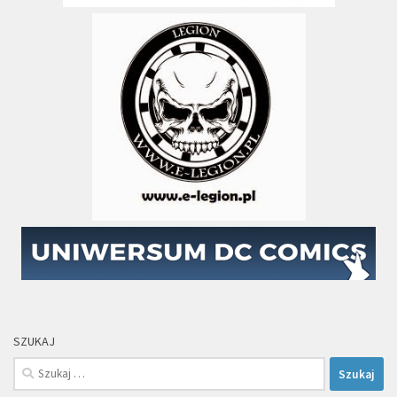
SZUKAJ
Szukaj: