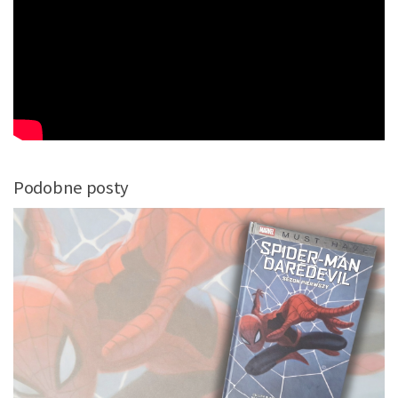
Podobne posty