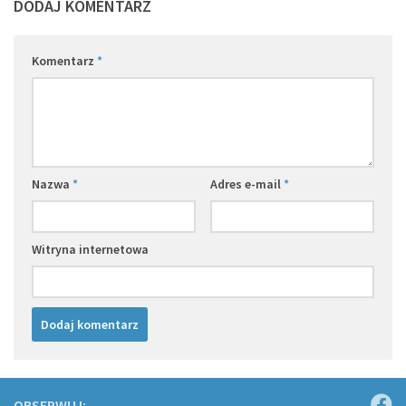
DODAJ KOMENTARZ
Komentarz
*
Nazwa
*
Adres e-mail
*
Witryna internetowa
OBSERWUJ: