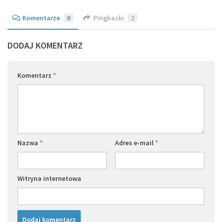
Komentarze
0
Pingbacki
2
DODAJ KOMENTARZ
Komentarz
*
Nazwa
*
Adres e-mail
*
Witryna internetowa