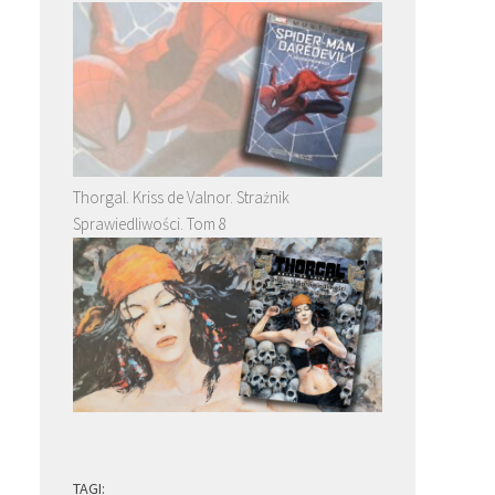
Thorgal. Kriss de Valnor. Strażnik
Sprawiedliwości. Tom 8
TAGI: