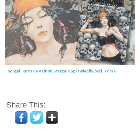
Thorgal. Kriss de Valnor. Strażnik Sprawiedliwości. Tom 8
Share This: