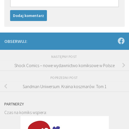
OBSERWUJ:
NASTĘPNY POST
Shock Comics – nowe wydawnictwo komiksowe w Polsce
POPRZEDNI POST
Sandman Uniwersum. Kraina koszmarów. Tom 1
PARTNERZY
Czas na komiks wspiera: