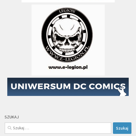
SZUKAJ
Szukaj: