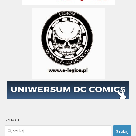
SZUKAJ
Szukaj: