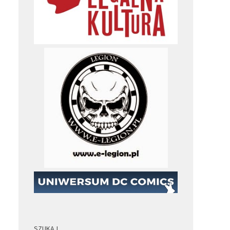
SZUKAJ