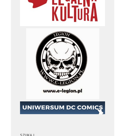
SZUKAJ