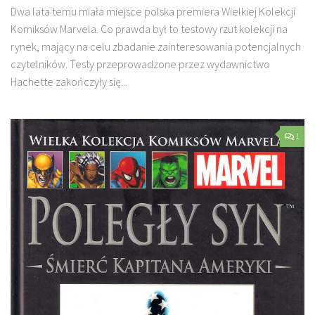
Dwa lata temu miała miejsce polska premiera Wielkiej Kolekcji
Komiksów Marvela. Co prawda był to testowy rzut kolekcji na
rynek, mający na celu zbadanie zainteresowania potencjalnych
czytelników. Testy przeprowadzone przez wydawnictwo
Hachette zakończyły się...
1