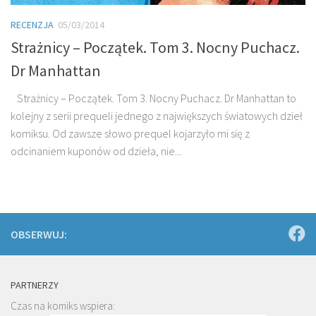
RECENZJA
05/03/2014
Strażnicy – Początek. Tom 3. Nocny Puchacz.
Dr Manhattan
Strażnicy – Początek. Tom 3. Nocny Puchacz. Dr Manhattan to
kolejny z serii prequeli jednego z największych światowych dzieł
komiksu. Od zawsze słowo prequel kojarzyło mi się z
odcinaniem kuponów od dzieła, nie...
OBSERWUJ:
PARTNERZY
Czas na komiks wspiera: