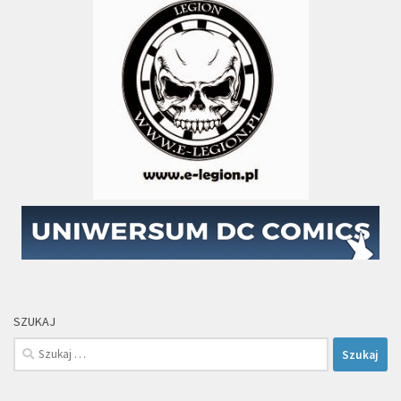
SZUKAJ
Szukaj: