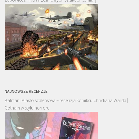
NAJNOWSZE RECENZJE
Batman. Miasto szaleństwa – recenzja komiksu Christiana Warda |
Gotham w stylu horroru