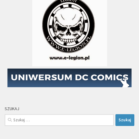
SZUKAJ
Szukaj: