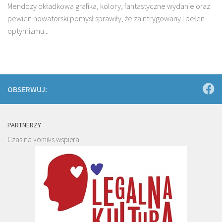
Mendozy okładkowa grafika, kolory, fantastyczne wydanie oraz
pewien nowatorski pomysł sprawiły, że zaintrygowany i pełen
optymizmu...
OBSERWUJ:
PARTNERZY
Czas na komiks wspiera: