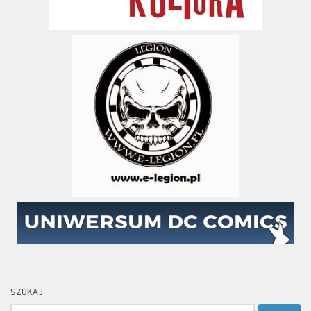
SZUKAJ