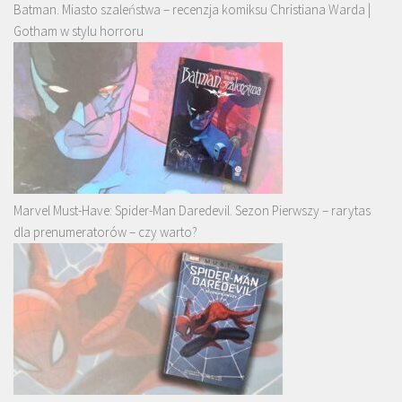
Batman. Miasto szaleństwa – recenzja komiksu Christiana Warda |
Gotham w stylu horroru
Marvel Must-Have: Spider-Man Daredevil. Sezon Pierwszy – rarytas
dla prenumeratorów – czy warto?