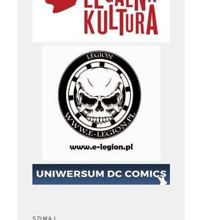
SZUKAJ