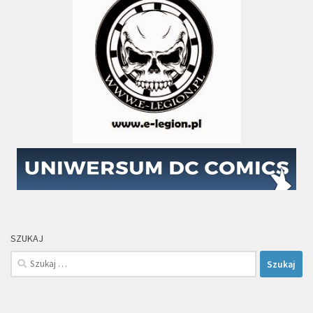
SZUKAJ
Szukaj: