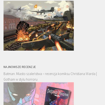
NAJNOWSZE RECENZJE
Batman. Miasto szaleństwa – recenzja komiksu Christiana Warda |
Gotham w stylu horroru