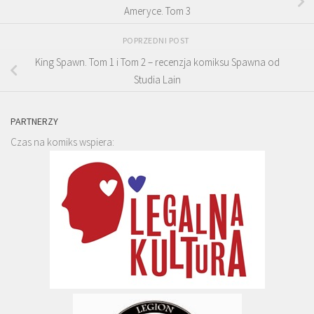
Ameryce. Tom 3
POPRZEDNI POST
King Spawn. Tom 1 i Tom 2 – recenzja komiksu Spawna od
Studia Lain
PARTNERZY
Czas na komiks wspiera: