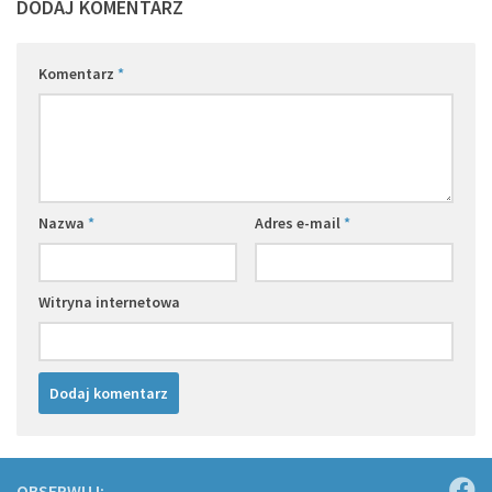
DODAJ KOMENTARZ
Komentarz
*
Nazwa
*
Adres e-mail
*
Witryna internetowa
OBSERWUJ: