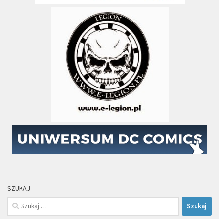
SZUKAJ
Szukaj: