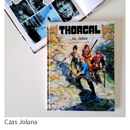
Czas Jolana