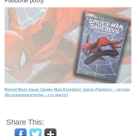
Podobne posty
Marvel Must-Have: Spider-Man Daredevil. Sezon Pierwszy – rarytas
dla prenumeratorów – czy warto?
Share This: