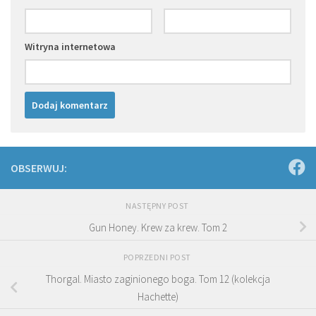
Witryna internetowa
OBSERWUJ:
NASTĘPNY POST
Gun Honey. Krew za krew. Tom 2
POPRZEDNI POST
Thorgal. Miasto zaginionego boga. Tom 12 (kolekcja
Hachette)