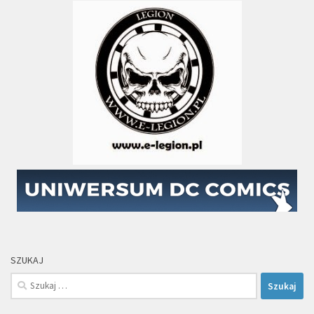
SZUKAJ
Szukaj: