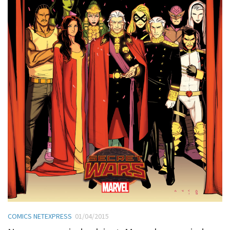
COMICS NETEXPRESS
01/04/2015