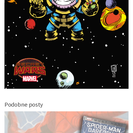
Podobne posty