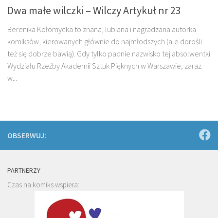
Dwa małe wilczki – Wilczy Artykuł nr 23
Berenika Kołomycka to znana, lubiana i nagradzana autorka
komiksów, kierowanych głównie do najmłodszych (ale dorośli
też się dobrze bawią). Gdy tylko padnie nazwisko tej absolwentki
Wydziału Rzeźby Akademii Sztuk Pięknych w Warszawie, zaraz
w...
OBSERWUJ:
PARTNERZY
Czas na komiks wspiera: