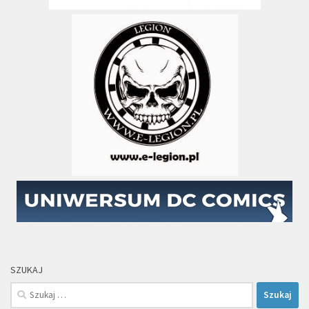
SZUKAJ
Szukaj: