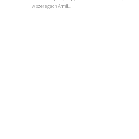
w szeregach Armii...