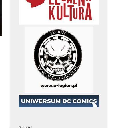
SZUKAJ