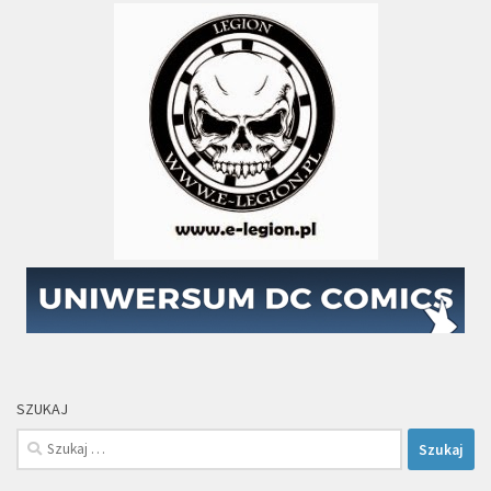
SZUKAJ
Szukaj: