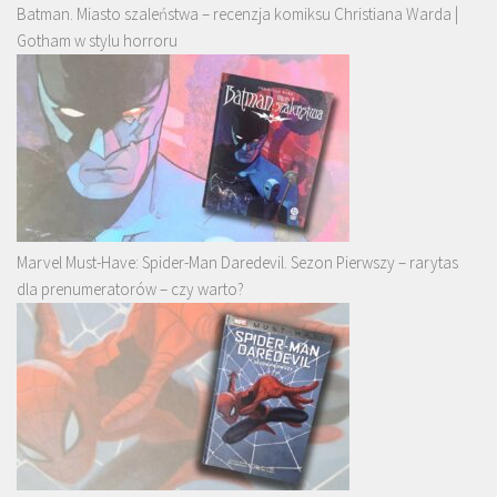
Batman. Miasto szaleństwa – recenzja komiksu Christiana Warda |
Gotham w stylu horroru
Marvel Must-Have: Spider-Man Daredevil. Sezon Pierwszy – rarytas
dla prenumeratorów – czy warto?