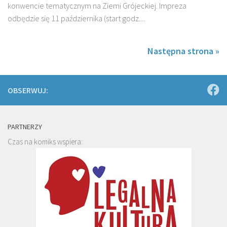
konwencie tematycznym na Ziemi Grójeckiej. Impreza
odbędzie się 11 października (start godz....
Następna strona »
OBSERWUJ:
PARTNERZY
Czas na komiks wspiera: