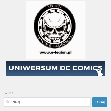
SZUKAJ
Szukaj: