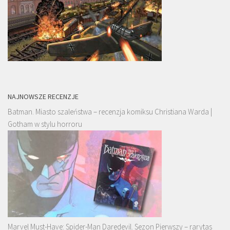
NAJNOWSZE RECENZJE
Batman. Miasto szaleństwa – recenzja komiksu Christiana Warda |
Gotham w stylu horroru
Marvel Must-Have: Spider-Man Daredevil. Sezon Pierwszy – rarytas